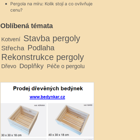
Pergola na míru: Kolik stojí a co ovlivňuje
cenu?
Oblíbená témata
Stavba pergoly
Kotvení
Podlaha
Střecha
Rekonstrukce pergoly
Doplňky
Dřevo
Péče o pergolu