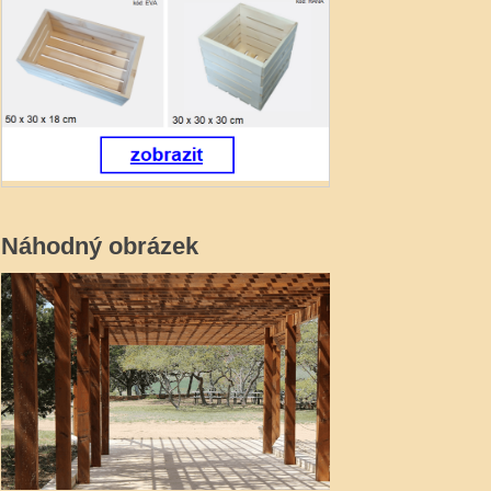
Náhodný obrázek