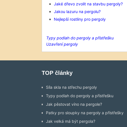
Jaké dřevo zvolit na stavbu pergoly?
Jakou lazuru na pergolu?
Nejlepší rostliny pro pergoly
Typy podlah do pergoly a přístřešku
Uzavření pergoly
TOP články
Síla skla na střechu pergoly
Typy podlah do pergoly a přístřešku
Jak pěstovat víno na pergole?
Patky pro sloupky na pergoly a přístřešky
Jak velká má být pergola?