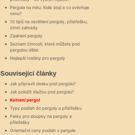
Pergola na míru: Kolik stojí a co ovlivňuje
cenu?
10 tipů na osvětlení pergoly, přístřešku,
zimní zahrady
Zasklení pergoly
Seznam činností, které můžete pod
pergolou dělat
Nejlepší rostliny pro pergoly
Související články
Jak připravit desku pod pergolu?
Jak položit dlažbu pod pergolu?
Kotvení pergol
Typy podlah do pergoly a přístřešku
Patky pro sloupky na pergoly a
přístřešky
Orientační ceny podlah v pergole